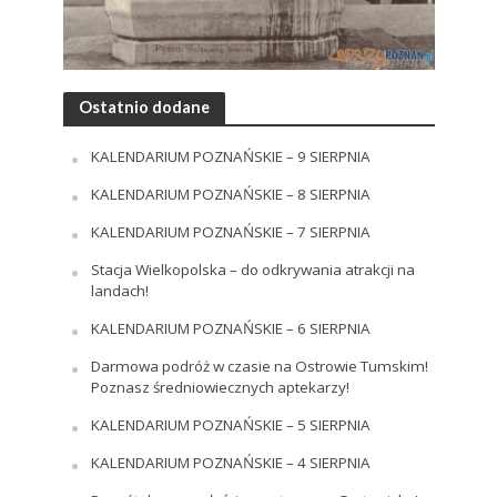
Ostatnio dodane
KALENDARIUM POZNAŃSKIE – 9 SIERPNIA
KALENDARIUM POZNAŃSKIE – 8 SIERPNIA
KALENDARIUM POZNAŃSKIE – 7 SIERPNIA
Stacja Wielkopolska – do odkrywania atrakcji na
landach!
KALENDARIUM POZNAŃSKIE – 6 SIERPNIA
Darmowa podróż w czasie na Ostrowie Tumskim!
Poznasz średniowiecznych aptekarzy!
KALENDARIUM POZNAŃSKIE – 5 SIERPNIA
KALENDARIUM POZNAŃSKIE – 4 SIERPNIA