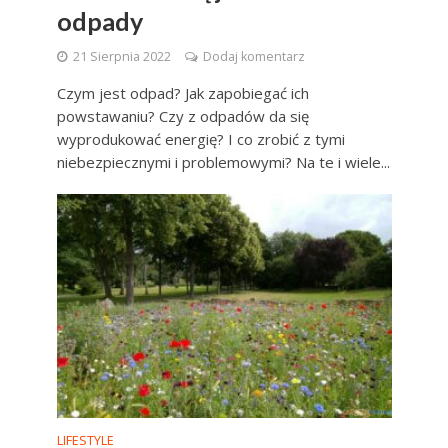
odpady
21 Sierpnia 2022
Dodaj komentarz
Czym jest odpad? Jak zapobiegać ich
powstawaniu? Czy z odpadów da się
wyprodukować energię? I co zrobić z tymi
niebezpiecznymi i problemowymi? Na te i wiele...
LIFESTYLE