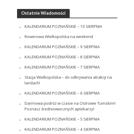
Ostatnie Wiadomości
KALENDARIUM POZNAŃSKIE – 10 SIERPNIA
Rowerowa Wielkopolska na weekend
KALENDARIUM POZNAŃSKIE – 9 SIERPNIA
KALENDARIUM POZNAŃSKIE – 8 SIERPNIA
KALENDARIUM POZNAŃSKIE – 7 SIERPNIA
Stacja Wielkopolska – do odkrywania atrakcji na
landach!
KALENDARIUM POZNAŃSKIE – 6 SIERPNIA
Darmowa podróż w czasie na Ostrowie Tumskim!
Poznasz średniowiecznych aptekarzy!
KALENDARIUM POZNAŃSKIE – 5 SIERPNIA
KALENDARIUM POZNAŃSKIE – 4 SIERPNIA