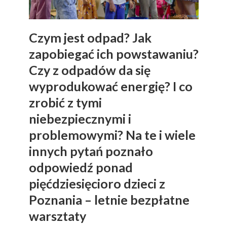
Czym jest odpad? Jak
zapobiegać ich powstawaniu?
Czy z odpadów da się
wyprodukować energię? I co
zrobić z tymi
niebezpiecznymi i
problemowymi? Na te i wiele
innych pytań poznało
odpowiedź ponad
pięćdziesięcioro dzieci z
Poznania – letnie bezpłatne
warsztaty