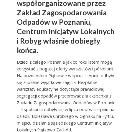
współorganizowane przez
Zakład Zagospodarowania
Odpadów w Poznaniu,
Centrum Inicjatyw Lokalnych
i Robyg właśnie dobiegły
końca.
Dzieci z całego Poznania jak co roku latem mogą
korzystać z bogatej oferty warsztatów i półkolonii.
Na poznańskim Piątkowie w lipcu i sierpniu odbyły
się zupełnie wyjątkowe zajęcia. Bezpłatne
warsztaty edukacyjne dotyczące prawidłowej
segregacji odpadów przeprowadziła ekspertka z
Zakładu Zagospodarowania Odpadów w Poznaniu
– 4 spotkania odbyły się w lipcu oraz w sierpniu na
osiedlu Bolesława Chrobrego w Ognisku na Fyrtlu,
miejscu działania sąsiedzkiego Centrum Inicjatyw
Lokalnych Piątkowo Zachód.