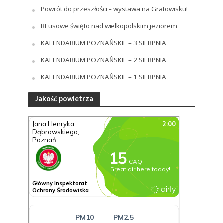
Powrót do przeszłości – wystawa na Gratowisku!
BLusowe święto nad wielkopolskim jeziorem
KALENDARIUM POZNAŃSKIE – 3 SIERPNIA
KALENDARIUM POZNAŃSKIE – 2 SIERPNIA
KALENDARIUM POZNAŃSKIE – 1 SIERPNIA
Jakość powietrza