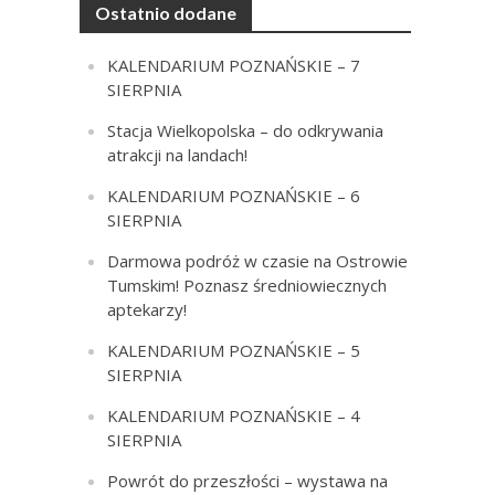
Ostatnio dodane
KALENDARIUM POZNAŃSKIE – 7
SIERPNIA
Stacja Wielkopolska – do odkrywania
atrakcji na landach!
KALENDARIUM POZNAŃSKIE – 6
SIERPNIA
Darmowa podróż w czasie na Ostrowie
Tumskim! Poznasz średniowiecznych
aptekarzy!
KALENDARIUM POZNAŃSKIE – 5
SIERPNIA
KALENDARIUM POZNAŃSKIE – 4
SIERPNIA
Powrót do przeszłości – wystawa na