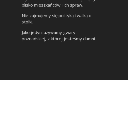
blisko mieszkańców i ich spraw.
Nie zajmujemy się polityką i walką o
stołki.
Jako jedyni używamy gwary
poznańskiej, z której jesteśmy dumni.