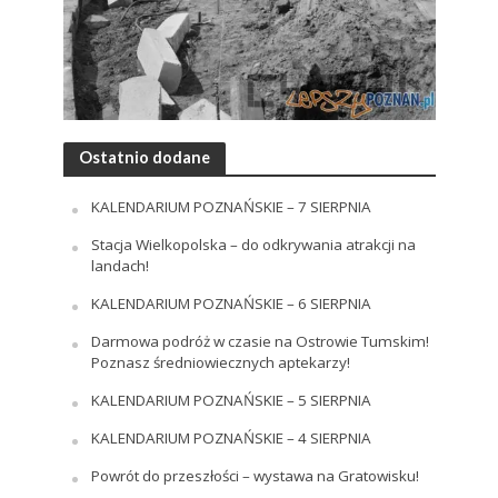
Ostatnio dodane
KALENDARIUM POZNAŃSKIE – 7 SIERPNIA
Stacja Wielkopolska – do odkrywania atrakcji na
landach!
KALENDARIUM POZNAŃSKIE – 6 SIERPNIA
Darmowa podróż w czasie na Ostrowie Tumskim!
Poznasz średniowiecznych aptekarzy!
KALENDARIUM POZNAŃSKIE – 5 SIERPNIA
KALENDARIUM POZNAŃSKIE – 4 SIERPNIA
Powrót do przeszłości – wystawa na Gratowisku!