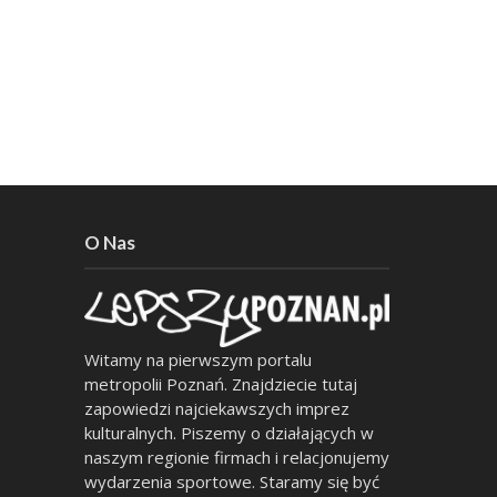
O Nas
Witamy na pierwszym portalu
metropolii Poznań. Znajdziecie tutaj
zapowiedzi najciekawszych imprez
kulturalnych. Piszemy o działających w
naszym regionie firmach i relacjonujemy
wydarzenia sportowe. Staramy się być