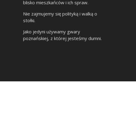
blisko mieszkańców i ich spraw.
Nie zajmujemy się polityką i walką o
stołki.
Jako jedyni używamy gwary
poznańskiej, z której jesteśmy dumni.