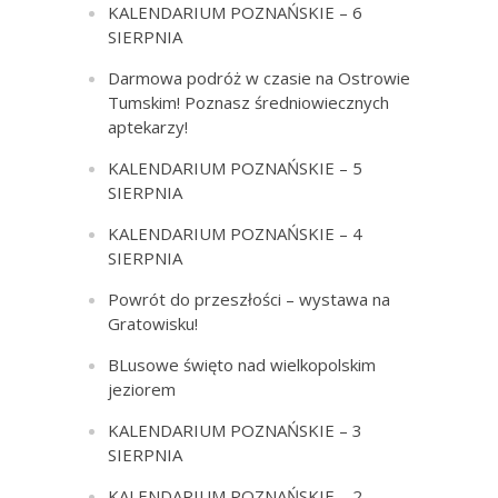
KALENDARIUM POZNAŃSKIE – 6
SIERPNIA
Darmowa podróż w czasie na Ostrowie
Tumskim! Poznasz średniowiecznych
aptekarzy!
KALENDARIUM POZNAŃSKIE – 5
SIERPNIA
KALENDARIUM POZNAŃSKIE – 4
SIERPNIA
Powrót do przeszłości – wystawa na
Gratowisku!
BLusowe święto nad wielkopolskim
jeziorem
KALENDARIUM POZNAŃSKIE – 3
SIERPNIA
KALENDARIUM POZNAŃSKIE – 2