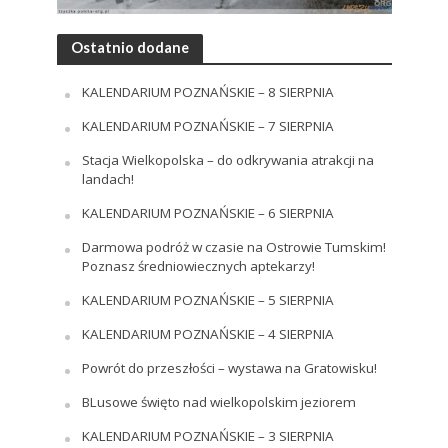
Ostatnio dodane
KALENDARIUM POZNAŃSKIE – 8 SIERPNIA
KALENDARIUM POZNAŃSKIE – 7 SIERPNIA
Stacja Wielkopolska – do odkrywania atrakcji na
landach!
KALENDARIUM POZNAŃSKIE – 6 SIERPNIA
Darmowa podróż w czasie na Ostrowie Tumskim!
Poznasz średniowiecznych aptekarzy!
KALENDARIUM POZNAŃSKIE – 5 SIERPNIA
KALENDARIUM POZNAŃSKIE – 4 SIERPNIA
Powrót do przeszłości – wystawa na Gratowisku!
BLusowe święto nad wielkopolskim jeziorem
KALENDARIUM POZNAŃSKIE – 3 SIERPNIA