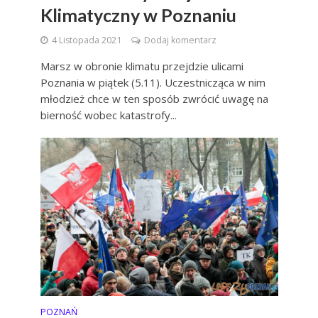
Klimatyczny w Poznaniu
4 Listopada 2021
Dodaj komentarz
Marsz w obronie klimatu przejdzie ulicami
Poznania w piątek (5.11). Uczestnicząca w nim
młodzież chce w ten sposób zwrócić uwagę na
bierność wobec katastrofy...
POZNAŃ