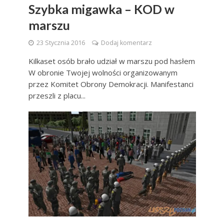
Szybka migawka – KOD w
marszu
23 Stycznia 2016
Dodaj komentarz
Kilkaset osób brało udział w marszu pod hasłem
W obronie Twojej wolności organizowanym
przez Komitet Obrony Demokracji. Manifestanci
przeszli z placu...