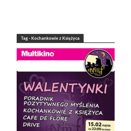
Tag - Kochankowie z Księżyca