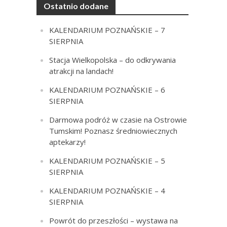
Ostatnio dodane
KALENDARIUM POZNAŃSKIE – 7
SIERPNIA
Stacja Wielkopolska – do odkrywania
atrakcji na landach!
KALENDARIUM POZNAŃSKIE – 6
SIERPNIA
Darmowa podróż w czasie na Ostrowie
Tumskim! Poznasz średniowiecznych
aptekarzy!
KALENDARIUM POZNAŃSKIE – 5
SIERPNIA
KALENDARIUM POZNAŃSKIE – 4
SIERPNIA
Powrót do przeszłości – wystawa na