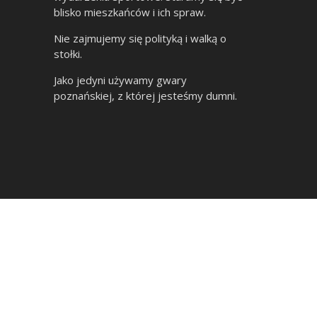
blisko mieszkańców i ich spraw.
Nie zajmujemy się polityką i walką o
stołki.
Jako jedyni używamy gwary
poznańskiej, z której jesteśmy dumni.