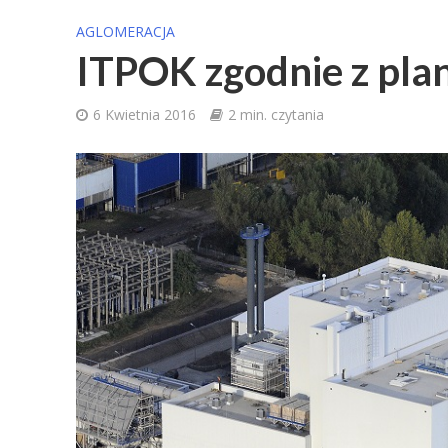
AGLOMERACJA
ITPOK zgodnie z pl
6 Kwietnia 2016
2 min. czytania