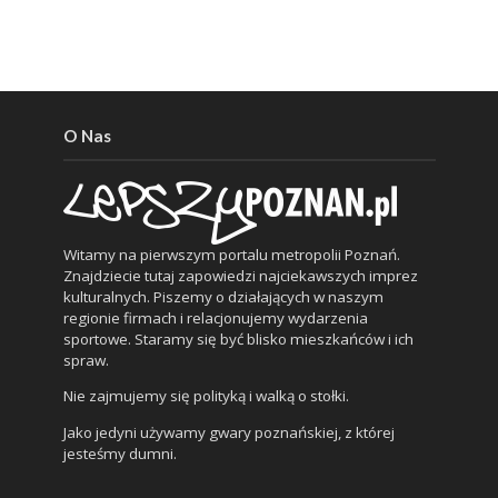
O Nas
Witamy na pierwszym portalu metropolii Poznań.
Znajdziecie tutaj zapowiedzi najciekawszych imprez
kulturalnych. Piszemy o działających w naszym
regionie firmach i relacjonujemy wydarzenia
sportowe. Staramy się być blisko mieszkańców i ich
spraw.
Nie zajmujemy się polityką i walką o stołki.
Jako jedyni używamy gwary poznańskiej, z której
jesteśmy dumni.