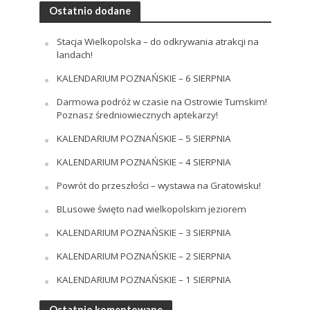
Ostatnio dodane
Stacja Wielkopolska – do odkrywania atrakcji na
landach!
KALENDARIUM POZNAŃSKIE – 6 SIERPNIA
Darmowa podróż w czasie na Ostrowie Tumskim!
Poznasz średniowiecznych aptekarzy!
KALENDARIUM POZNAŃSKIE – 5 SIERPNIA
KALENDARIUM POZNAŃSKIE – 4 SIERPNIA
Powrót do przeszłości – wystawa na Gratowisku!
BLusowe święto nad wielkopolskim jeziorem
KALENDARIUM POZNAŃSKIE – 3 SIERPNIA
KALENDARIUM POZNAŃSKIE – 2 SIERPNIA
KALENDARIUM POZNAŃSKIE – 1 SIERPNIA
Ostatnio komentowane