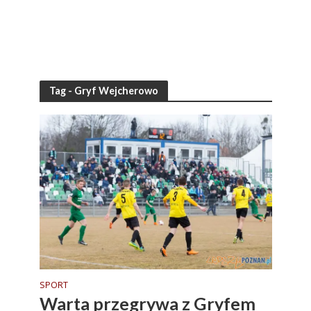
Tag - Gryf Wejcherowo
SPORT
Warta przegrywa z Gryfem