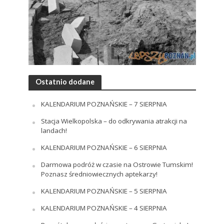
Ostatnio dodane
KALENDARIUM POZNAŃSKIE – 7 SIERPNIA
Stacja Wielkopolska – do odkrywania atrakcji na
landach!
KALENDARIUM POZNAŃSKIE – 6 SIERPNIA
Darmowa podróż w czasie na Ostrowie Tumskim!
Poznasz średniowiecznych aptekarzy!
KALENDARIUM POZNAŃSKIE – 5 SIERPNIA
KALENDARIUM POZNAŃSKIE – 4 SIERPNIA