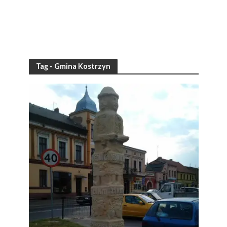
Tag - Gmina Kostrzyn