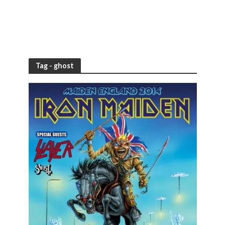
Tag - ghost