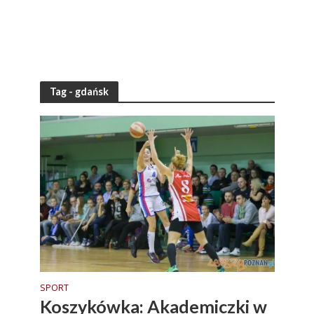
Tag - gdańsk
SPORT
Koszykówka: Akademiczki w