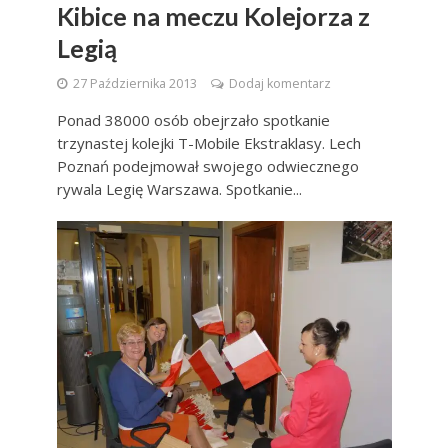
Kibice na meczu Kolejorza z
Legią
27 Października 2013
Dodaj komentarz
Ponad 38000 osób obejrzało spotkanie
trzynastej kolejki T-Mobile Ekstraklasy. Lech
Poznań podejmował swojego odwiecznego
rywala Legię Warszawa. Spotkanie...