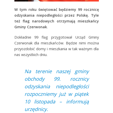
W tym roku świętować będziemy 99 rocznicę
odzyskania niepodległości przez Polskę. Tyle
też flag narodowych otrzymają mieszkańcy
Gminy Czerwonak
.
Dokładnie 99 flag przygotował Urząd Gminy
Czerwonak dla mieszkańców. Będzie nimi można
przyozdobić domy i mieszkania w tak ważnym dla
nas wszystkich dniu.
Na terenie naszej gminy
obchody 99. rocznicy
odzyskania niepodległości
rozpoczniemy już w piątek
10 listopada – informują
urzędnicy.