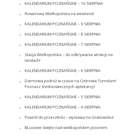
KALENDARIUM POZNAŃSKIE – 10 SIERPNIA
Rowerowa Wielkopolska na weekend
KALENDARIUM POZNAŃSKIE – 9 SIERPNIA
KALENDARIUM POZNAŃSKIE – 8 SIERPNIA
KALENDARIUM POZNAŃSKIE – 7 SIERPNIA
Stacja Wielkopolska – do odkrywania atrakcji na
landach!
KALENDARIUM POZNAŃSKIE – 6 SIERPNIA
Darmowa podróż w czasie na Ostrowie Tumskim!
Poznasz średniowiecznych aptekarzy!
KALENDARIUM POZNAŃSKIE – 5 SIERPNIA
KALENDARIUM POZNAŃSKIE – 4 SIERPNIA
Powrót do przeszłości – wystawa na Gratowisku!
BLusowe święto nad wielkopolskim jeziorem