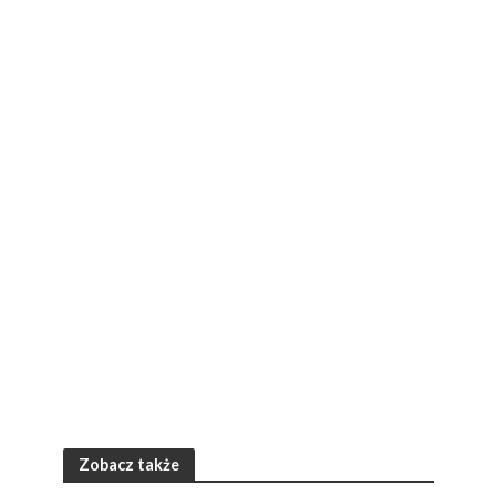
Zobacz także