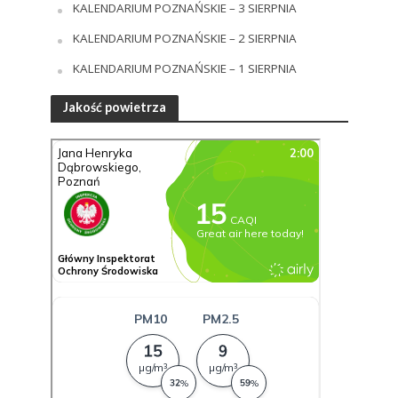
KALENDARIUM POZNAŃSKIE – 3 SIERPNIA
KALENDARIUM POZNAŃSKIE – 2 SIERPNIA
KALENDARIUM POZNAŃSKIE – 1 SIERPNIA
Jakość powietrza