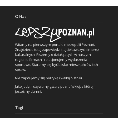
O Nas
Witamy na pierwszym portalu metropolii Poznań.
Znajdziecie tutaj zapowiedzi najciekawszych imprez
kulturalnych. Piszemy o działających w naszym
regionie firmach i relacjonujemy wydarzenia
sportowe. Staramy się być blisko mieszkańców i ich
spraw.
Nie zajmujemy się polityką i walką o stołki.
Jako jedyni używamy gwary poznańskiej, z której
jesteśmy dumni.
Tagi