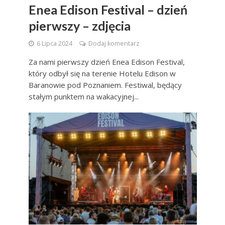
Enea Edison Festival – dzień
pierwszy – zdjęcia
6 Lipca 2024
Dodaj komentarz
Za nami pierwszy dzień Enea Edison Festival,
który odbył się na terenie Hotelu Edison w
Baranowie pod Poznaniem. Festiwal, będący
stałym punktem na wakacyjnej...