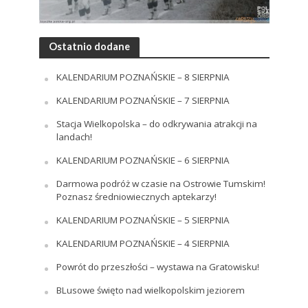
Ostatnio dodane
KALENDARIUM POZNAŃSKIE – 8 SIERPNIA
KALENDARIUM POZNAŃSKIE – 7 SIERPNIA
Stacja Wielkopolska – do odkrywania atrakcji na
landach!
KALENDARIUM POZNAŃSKIE – 6 SIERPNIA
Darmowa podróż w czasie na Ostrowie Tumskim!
Poznasz średniowiecznych aptekarzy!
KALENDARIUM POZNAŃSKIE – 5 SIERPNIA
KALENDARIUM POZNAŃSKIE – 4 SIERPNIA
Powrót do przeszłości – wystawa na Gratowisku!
BLusowe święto nad wielkopolskim jeziorem