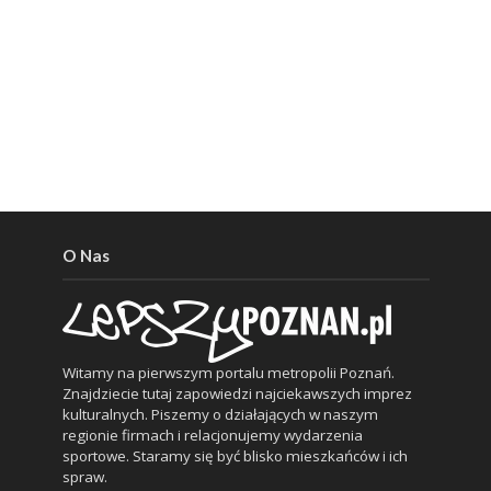
O Nas
Witamy na pierwszym portalu metropolii Poznań.
Znajdziecie tutaj zapowiedzi najciekawszych imprez
kulturalnych. Piszemy o działających w naszym
regionie firmach i relacjonujemy wydarzenia
sportowe. Staramy się być blisko mieszkańców i ich
spraw.