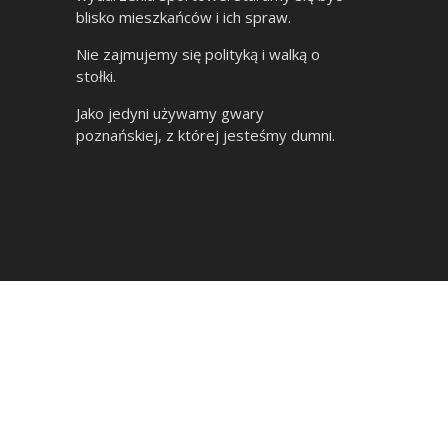
blisko mieszkańców i ich spraw.
Nie zajmujemy się polityką i walką o
stołki.
Jako jedyni używamy gwary
poznańskiej, z której jesteśmy dumni.