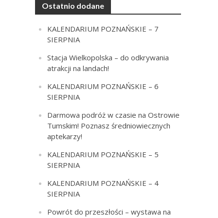
Ostatnio dodane
KALENDARIUM POZNAŃSKIE – 7
SIERPNIA
Stacja Wielkopolska – do odkrywania
atrakcji na landach!
KALENDARIUM POZNAŃSKIE – 6
SIERPNIA
Darmowa podróż w czasie na Ostrowie
Tumskim! Poznasz średniowiecznych
aptekarzy!
KALENDARIUM POZNAŃSKIE – 5
SIERPNIA
KALENDARIUM POZNAŃSKIE – 4
SIERPNIA
Powrót do przeszłości – wystawa na