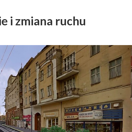
e i zmiana ruchu