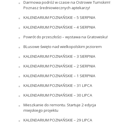
Darmowa podróż w czasie na Ostrowie Tumskim!
Poznasz średniowiecznych aptekarzy!
KALENDARIUM POZNAŃSKIE – 5 SIERPNIA
KALENDARIUM POZNAŃSKIE – 4 SIERPNIA
Powrót do przeszłości – wystawa na Gratowisku!
BLusowe święto nad wielkopolskim jeziorem
KALENDARIUM POZNAŃSKIE – 3 SIERPNIA
KALENDARIUM POZNAŃSKIE – 2 SIERPNIA
KALENDARIUM POZNAŃSKIE – 1 SIERPNIA
KALENDARIUM POZNAŃSKIE – 31 LIPCA
KALENDARIUM POZNAŃSKIE – 30 LIPCA
Mieszkanie do remontu. Startuje 2 edycja
miejskiego projektu
KALENDARIUM POZNAŃSKIE – 29 LIPCA