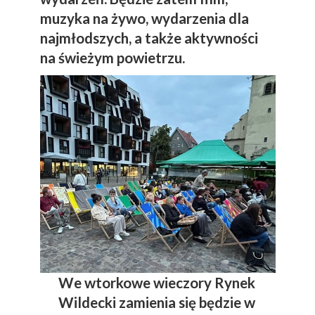
muzyka na żywo, wydarzenia dla
najmłodszych, a także aktywności
na świeżym powietrzu.
We wtorkowe wieczory Rynek
Wildecki zamienia się będzie w