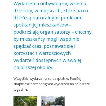
Wydarzenia odbywają się w sercu
dzielnicy, w miejscach, które na co
dzień są naturalnymi punktami
spotkań jej mieszkańców –
podkreślają organizatorzy – chcemy,
by mieszkańcy mogli wspólnie
spędzać czas, poznawać się i
korzystać z wartościowych
wydarzeń dostępnych w swojej
najbliższej okolicy.
Wszystkie wydarzenia są bezpłatne. Poniżej
znajdziesz harmonogram wydarzeń na najbliższe
tygodnie.