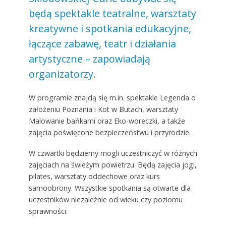
będą spektakle teatralne, warsztaty
kreatywne i spotkania edukacyjne,
łączące zabawę, teatr i działania
artystyczne – zapowiadają
organizatorzy.
W programie znajdą się m.in. spektakle Legenda o
założeniu Poznania i Kot w Butach, warsztaty
Malowanie bańkami oraz Eko-woreczki, a także
zajęcia poświęcone bezpieczeństwu i przyrodzie.
W czwartki będziemy mogli uczestniczyć w różnych
zajęciach na świeżym powietrzu. Będą zajęcia jogi,
pilates, warsztaty oddechowe oraz kurs
samoobrony. Wszystkie spotkania są otwarte dla
uczestników niezależnie od wieku czy poziomu
sprawności.