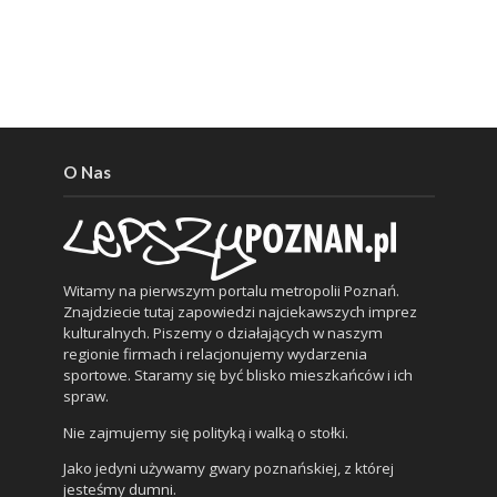
O Nas
Witamy na pierwszym portalu metropolii Poznań.
Znajdziecie tutaj zapowiedzi najciekawszych imprez
kulturalnych. Piszemy o działających w naszym
regionie firmach i relacjonujemy wydarzenia
sportowe. Staramy się być blisko mieszkańców i ich
spraw.
Nie zajmujemy się polityką i walką o stołki.
Jako jedyni używamy gwary poznańskiej, z której
jesteśmy dumni.