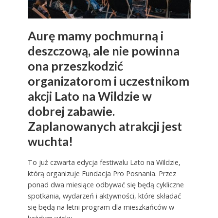
Aurę mamy pochmurną i
deszczową, ale nie powinna
ona przeszkodzić
organizatorom i uczestnikom
akcji Lato na Wildzie w
dobrej zabawie.
Zaplanowanych atrakcji jest
wuchta!
To już czwarta edycja festiwalu Lato na Wildzie,
którą organizuje Fundacja Pro Posnania. Przez
ponad dwa miesiące odbywać się będą cykliczne
spotkania, wydarzeń i aktywności, które składać
się będą na letni program dla mieszkańców w