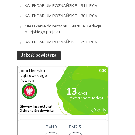
KALENDARIUM POZNAŃSKIE – 31 LIPCA
KALENDARIUM POZNAŃSKIE – 30 LIPCA
Mieszkanie do remontu. Startuje 2 edycja
miejskiego projektu
KALENDARIUM POZNAŃSKIE – 29 LIPCA
Jakość powietrza