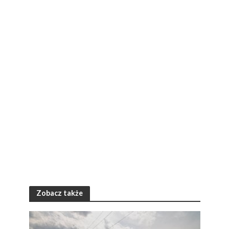
Zobacz także