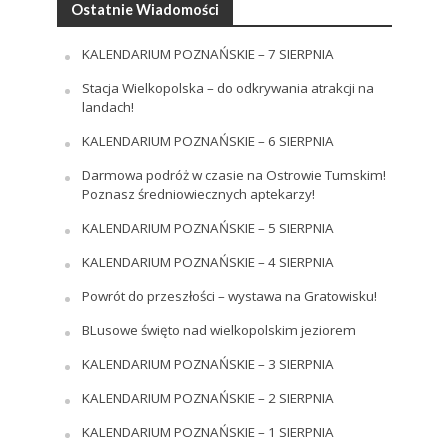
Ostatnie Wiadomości
KALENDARIUM POZNAŃSKIE – 7 SIERPNIA
Stacja Wielkopolska – do odkrywania atrakcji na
landach!
KALENDARIUM POZNAŃSKIE – 6 SIERPNIA
Darmowa podróż w czasie na Ostrowie Tumskim!
Poznasz średniowiecznych aptekarzy!
KALENDARIUM POZNAŃSKIE – 5 SIERPNIA
KALENDARIUM POZNAŃSKIE – 4 SIERPNIA
Powrót do przeszłości – wystawa na Gratowisku!
BLusowe święto nad wielkopolskim jeziorem
KALENDARIUM POZNAŃSKIE – 3 SIERPNIA
KALENDARIUM POZNAŃSKIE – 2 SIERPNIA
KALENDARIUM POZNAŃSKIE – 1 SIERPNIA