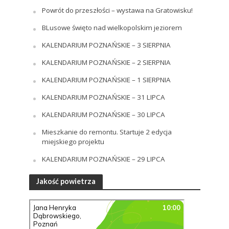
Powrót do przeszłości – wystawa na Gratowisku!
BLusowe święto nad wielkopolskim jeziorem
KALENDARIUM POZNAŃSKIE – 3 SIERPNIA
KALENDARIUM POZNAŃSKIE – 2 SIERPNIA
KALENDARIUM POZNAŃSKIE – 1 SIERPNIA
KALENDARIUM POZNAŃSKIE – 31 LIPCA
KALENDARIUM POZNAŃSKIE – 30 LIPCA
Mieszkanie do remontu. Startuje 2 edycja
miejskiego projektu
KALENDARIUM POZNAŃSKIE – 29 LIPCA
Jakość powietrza