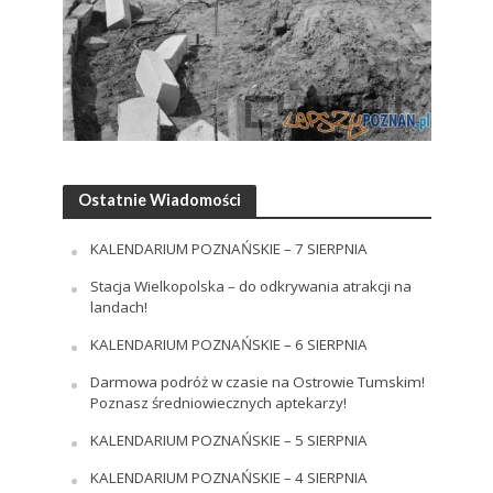
Ostatnie Wiadomości
KALENDARIUM POZNAŃSKIE – 7 SIERPNIA
Stacja Wielkopolska – do odkrywania atrakcji na
landach!
KALENDARIUM POZNAŃSKIE – 6 SIERPNIA
Darmowa podróż w czasie na Ostrowie Tumskim!
Poznasz średniowiecznych aptekarzy!
KALENDARIUM POZNAŃSKIE – 5 SIERPNIA
KALENDARIUM POZNAŃSKIE – 4 SIERPNIA