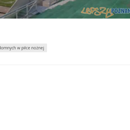
domnych w piłce nożnej