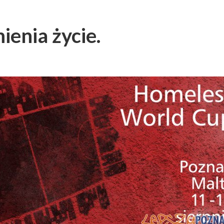
ienia życie.