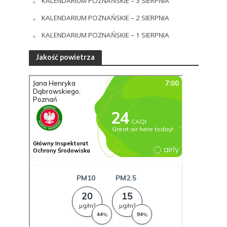
KALENDARIUM POZNAŃSKIE – 3 SIERPNIA
KALENDARIUM POZNAŃSKIE – 2 SIERPNIA
KALENDARIUM POZNAŃSKIE – 1 SIERPNIA
Jakość powietrza