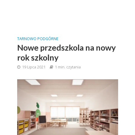
TARNOWO PODGÓRNE
Nowe przedszkola na nowy
rok szkolny
19 Lipca 2021
1 min. czytania