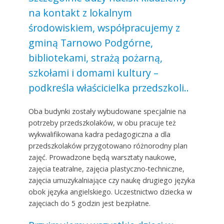
na kontakt z lokalnym
środowiskiem, współpracujemy z
gminą Tarnowo Podgórne,
bibliotekami, strażą pożarną,
szkołami i domami kultury –
podkreśla właścicielka przedszkoli..
Oba budynki zostały wybudowane specjalnie na
potrzeby przedszkolaków, w obu pracuje też
wykwalifikowana kadra pedagogiczna a dla
przedszkolaków przygotowano różnorodny plan
zajęć. Prowadzone będą warsztaty naukowe,
zajęcia teatralne, zajęcia plastyczno-techniczne,
zajęcia umuzykalniające czy naukę drugiego języka
obok języka angielskiego. Uczestnictwo dziecka w
zajęciach do 5 godzin jest bezpłatne.