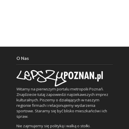
O Nas
Witamy na pierwszym portalu metropolii Poznań.
Znajdziecie tutaj zapowiedzi najciekawszych imprez
kulturalnych. Piszemy o działających w naszym
regionie firmach i relacjonujemy wydarzenia
sportowe. Staramy się być blisko mieszkańców i ich
spraw.
Nie zajmujemy się polityką i walką o stołki.