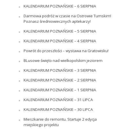
KALENDARIUM POZNAŃSKIE – 6 SIERPNIA
Darmowa podróż w czasie na Ostrowie Tumskim!
Poznasz średniowiecznych aptekarzy!
KALENDARIUM POZNAŃSKIE – 5 SIERPNIA
KALENDARIUM POZNAŃSKIE – 4 SIERPNIA
Powrót do przeszłości – wystawa na Gratowisku!
BLusowe święto nad wielkopolskim jeziorem
KALENDARIUM POZNAŃSKIE – 3 SIERPNIA
KALENDARIUM POZNAŃSKIE – 2 SIERPNIA
KALENDARIUM POZNAŃSKIE – 1 SIERPNIA
KALENDARIUM POZNAŃSKIE – 31 LIPCA
KALENDARIUM POZNAŃSKIE – 30 LIPCA
Mieszkanie do remontu. Startuje 2 edycja
miejskiego projektu