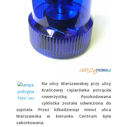
Na ulicy Warszawskiej przy ulicy
Krańcowej ciężarówka potrąciła
rowerzystkę. Poszkodowana
cyklistka została odwieziona do
szpitala. Przez kilkadziesiąt minut ulica
Warszawska w kierunku Centrum była
zakorkowana.