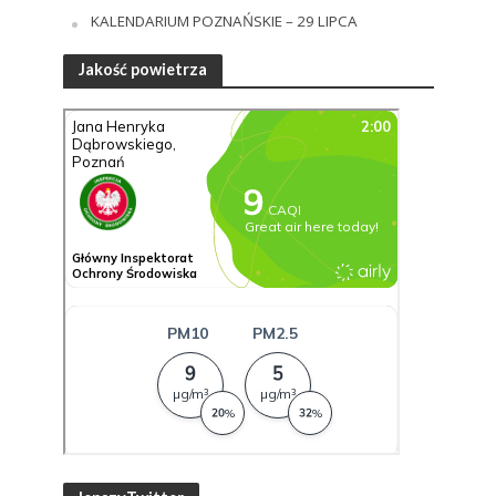
KALENDARIUM POZNAŃSKIE – 29 LIPCA
Jakość powietrza