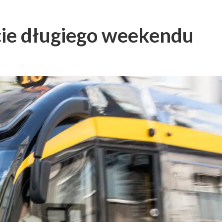
ie długiego weekendu