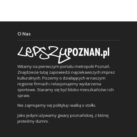
O Nas
Witamy na pierwszym portalu metropolii Poznań.
Znajdziecie tutaj zapowiedzi najciekawszych imprez
kulturalnych. Piszemy o działających w naszym
regionie firmach i relacjonujemy wydarzenia
sportowe. Staramy się być blisko mieszkańców i ich
spraw.
Nie zajmujemy się polityką i walką o stołki.
Jako jedyni używamy gwary poznańskiej, z której
jesteśmy dumni.