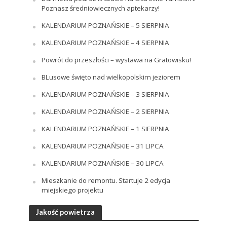
Poznasz średniowiecznych aptekarzy!
KALENDARIUM POZNAŃSKIE – 5 SIERPNIA
KALENDARIUM POZNAŃSKIE – 4 SIERPNIA
Powrót do przeszłości – wystawa na Gratowisku!
BLusowe święto nad wielkopolskim jeziorem
KALENDARIUM POZNAŃSKIE – 3 SIERPNIA
KALENDARIUM POZNAŃSKIE – 2 SIERPNIA
KALENDARIUM POZNAŃSKIE – 1 SIERPNIA
KALENDARIUM POZNAŃSKIE – 31 LIPCA
KALENDARIUM POZNAŃSKIE – 30 LIPCA
Mieszkanie do remontu. Startuje 2 edycja
miejskiego projektu
Jakość powietrza