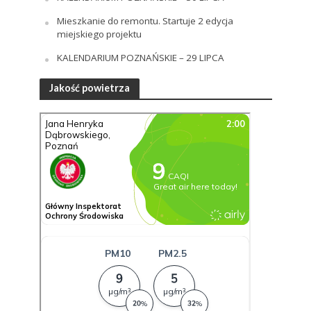
Mieszkanie do remontu. Startuje 2 edycja
miejskiego projektu
KALENDARIUM POZNAŃSKIE – 29 LIPCA
Jakość powietrza