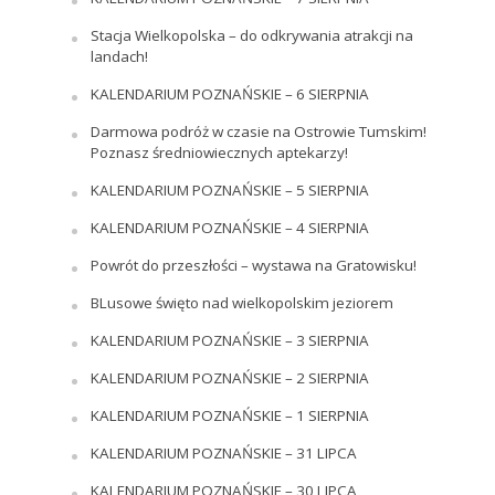
Stacja Wielkopolska – do odkrywania atrakcji na
landach!
KALENDARIUM POZNAŃSKIE – 6 SIERPNIA
Darmowa podróż w czasie na Ostrowie Tumskim!
Poznasz średniowiecznych aptekarzy!
KALENDARIUM POZNAŃSKIE – 5 SIERPNIA
KALENDARIUM POZNAŃSKIE – 4 SIERPNIA
Powrót do przeszłości – wystawa na Gratowisku!
BLusowe święto nad wielkopolskim jeziorem
KALENDARIUM POZNAŃSKIE – 3 SIERPNIA
KALENDARIUM POZNAŃSKIE – 2 SIERPNIA
KALENDARIUM POZNAŃSKIE – 1 SIERPNIA
KALENDARIUM POZNAŃSKIE – 31 LIPCA
KALENDARIUM POZNAŃSKIE – 30 LIPCA