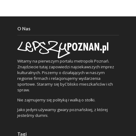
O Nas
Witamy na pierwszym portalu metropolii Poznań.
Znajdziecie tutaj zapowiedzi najciekawszych imprez
kulturalnych. Piszemy o działających w naszym
regionie firmach i relacjonujemy wydarzenia
sportowe. Staramy się być blisko mieszkańców i ich
spraw.
Nie zajmujemy się polityką i walką o stołki.
Jako jedyni używamy gwary poznańskiej, z której
jesteśmy dumni.
Tagi