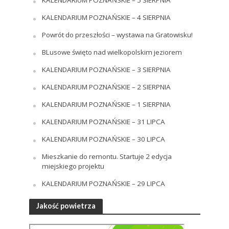
KALENDARIUM POZNAŃSKIE – 5 SIERPNIA
KALENDARIUM POZNAŃSKIE – 4 SIERPNIA
Powrót do przeszłości – wystawa na Gratowisku!
BLusowe święto nad wielkopolskim jeziorem
KALENDARIUM POZNAŃSKIE – 3 SIERPNIA
KALENDARIUM POZNAŃSKIE – 2 SIERPNIA
KALENDARIUM POZNAŃSKIE – 1 SIERPNIA
KALENDARIUM POZNAŃSKIE – 31 LIPCA
KALENDARIUM POZNAŃSKIE – 30 LIPCA
Mieszkanie do remontu. Startuje 2 edycja
miejskiego projektu
KALENDARIUM POZNAŃSKIE – 29 LIPCA
Jakość powietrza