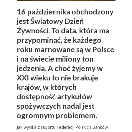
16 października obchodzony
jest Światowy Dzień
Żywności. To data, która ma
przypominać, że każdego
roku marnowane są w Polsce
i na świecie miliony ton
jedzenia. A choć żyjemy w
XXI wieku to nie brakuje
krajów, w których
dostępność artykułów
spożywczych nadal jest
ogromnym problemem.
Jak wynika z raportu Federacji Polskich Banków