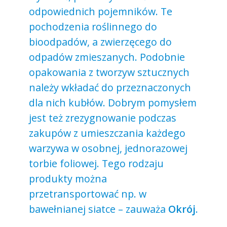
odpowiednich pojemników. Te
pochodzenia roślinnego do
bioodpadów, a zwierzęcego do
odpadów zmieszanych. Podobnie
opakowania z tworzyw sztucznych
należy wkładać do przeznaczonych
dla nich kubłów. Dobrym pomysłem
jest też zrezygnowanie podczas
zakupów z umieszczania każdego
warzywa w osobnej, jednorazowej
torbie foliowej. Tego rodzaju
produkty można
przetransportować np. w
bawełnianej siatce – zauważa
Okrój
.