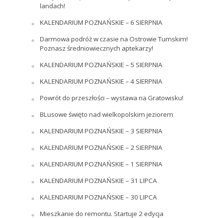
landach!
KALENDARIUM POZNAŃSKIE – 6 SIERPNIA
Darmowa podróż w czasie na Ostrowie Tumskim!
Poznasz średniowiecznych aptekarzy!
KALENDARIUM POZNAŃSKIE – 5 SIERPNIA
KALENDARIUM POZNAŃSKIE – 4 SIERPNIA
Powrót do przeszłości – wystawa na Gratowisku!
BLusowe święto nad wielkopolskim jeziorem
KALENDARIUM POZNAŃSKIE – 3 SIERPNIA
KALENDARIUM POZNAŃSKIE – 2 SIERPNIA
KALENDARIUM POZNAŃSKIE – 1 SIERPNIA
KALENDARIUM POZNAŃSKIE – 31 LIPCA
KALENDARIUM POZNAŃSKIE – 30 LIPCA
Mieszkanie do remontu. Startuje 2 edycja