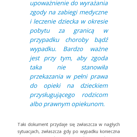
upoważnienie do wyrażania
zgody na zabiegi medyczne
i leczenie dziecka w okresie
pobytu za granicą w
przypadku choroby bądź
wypadku. Bardzo ważne
jest przy tym, aby zgoda
taka nie stanowiła
przekazania w pełni prawa
do opieki na dzieckiem
przysługującego rodzicom
albo prawnym opiekunom.
Taki dokument przydaje się zwłaszcza w nagłych
sytuacjach, zwłaszcza gdy po wypadku konieczna