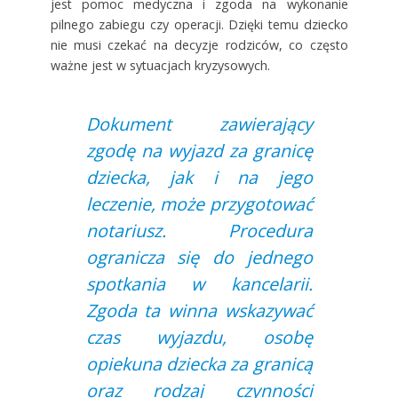
jest pomoc medyczna i zgoda na wykonanie
pilnego zabiegu czy operacji. Dzięki temu dziecko
nie musi czekać na decyzje rodziców, co często
ważne jest w sytuacjach kryzysowych.
Dokument zawierający
zgodę na wyjazd za granicę
dziecka, jak i na jego
leczenie, może przygotować
notariusz. Procedura
ogranicza się do jednego
spotkania w kancelarii.
Zgoda ta winna wskazywać
czas wyjazdu, osobę
opiekuna dziecka za granicą
oraz rodzaj czynności