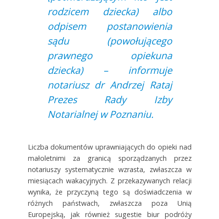
rodzicem dziecka) albo
odpisem postanowienia
sądu (powołującego
prawnego opiekuna
dziecka) – informuje
notariusz dr Andrzej Rataj
Prezes Rady Izby
Notarialnej w Poznaniu.
Liczba dokumentów uprawniających do opieki nad
małoletnimi za granicą sporządzanych przez
notariuszy systematycznie wzrasta, zwłaszcza w
miesiącach wakacyjnych. Z przekazywanych relacji
wynika, że przyczyną tego są doświadczenia w
różnych państwach, zwłaszcza poza Unią
Europejską, jak również sugestie biur podróży