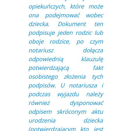
opiekuńczych, które może
ona podejmować wobec
dziecka. Dokument ten
podpisuje jeden rodzic lub
oboje rodzice, po czym
notariusz dołącza
odpowiednią klauzulę
potwierdzającą fakt
osobistego złożenia tych
podpisów. U notariusza i
podczas wyjazdu należy
również dysponować
odpisem skróconym aktu
urodzenia dziecka
(potwierdzającym kto jest