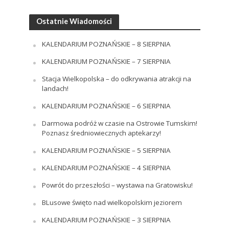
Ostatnie Wiadomości
KALENDARIUM POZNAŃSKIE – 8 SIERPNIA
KALENDARIUM POZNAŃSKIE – 7 SIERPNIA
Stacja Wielkopolska – do odkrywania atrakcji na
landach!
KALENDARIUM POZNAŃSKIE – 6 SIERPNIA
Darmowa podróż w czasie na Ostrowie Tumskim!
Poznasz średniowiecznych aptekarzy!
KALENDARIUM POZNAŃSKIE – 5 SIERPNIA
KALENDARIUM POZNAŃSKIE – 4 SIERPNIA
Powrót do przeszłości – wystawa na Gratowisku!
BLusowe święto nad wielkopolskim jeziorem
KALENDARIUM POZNAŃSKIE – 3 SIERPNIA