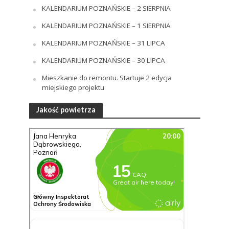
KALENDARIUM POZNAŃSKIE – 2 SIERPNIA
KALENDARIUM POZNAŃSKIE – 1 SIERPNIA
KALENDARIUM POZNAŃSKIE – 31 LIPCA
KALENDARIUM POZNAŃSKIE – 30 LIPCA
Mieszkanie do remontu. Startuje 2 edycja
miejskiego projektu
Jakość powietrza