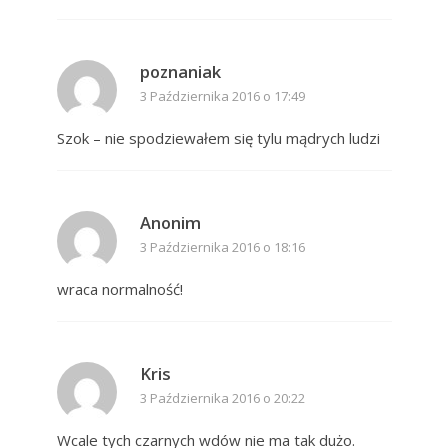
poznaniak
3 Października 2016 o 17:49
Szok – nie spodziewałem się tylu mądrych ludzi
Anonim
3 Października 2016 o 18:16
wraca normalność!
Kris
3 Października 2016 o 20:22
Wcale tych czarnych wdów nie ma tak dużo.