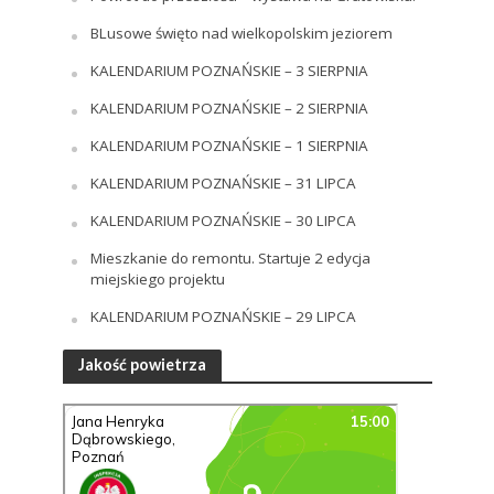
BLusowe święto nad wielkopolskim jeziorem
KALENDARIUM POZNAŃSKIE – 3 SIERPNIA
KALENDARIUM POZNAŃSKIE – 2 SIERPNIA
KALENDARIUM POZNAŃSKIE – 1 SIERPNIA
KALENDARIUM POZNAŃSKIE – 31 LIPCA
KALENDARIUM POZNAŃSKIE – 30 LIPCA
Mieszkanie do remontu. Startuje 2 edycja
miejskiego projektu
KALENDARIUM POZNAŃSKIE – 29 LIPCA
Jakość powietrza