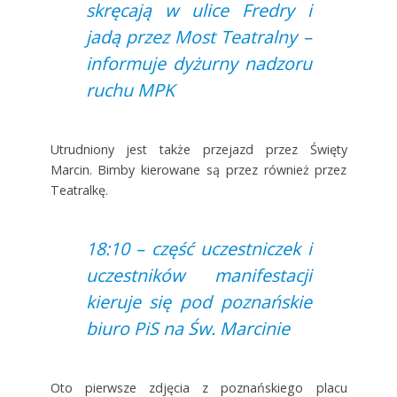
skręcają w ulice Fredry i
jadą przez Most Teatralny –
informuje dyżurny nadzoru
ruchu MPK
Utrudniony jest także przejazd przez Święty
Marcin. Bimby kierowane są przez również przez
Teatralkę.
18:10 – część uczestniczek i
uczestników manifestacji
kieruje się pod poznańskie
biuro PiS na Św. Marcinie
Oto pierwsze zdjęcia z poznańskiego placu