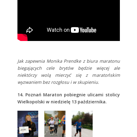
Jak zapewnia Monika Prendke z biura maratonu
biegających cele brytów będzie więcej ale
niektórzy wolą mierzyć się z maratońskim
wyzwaniem bez rozgłosu i w skupieniu.
14. Poznań Maraton pobiegnie ulicami stolicy
Wielkopolski w niedzielę 13 października.