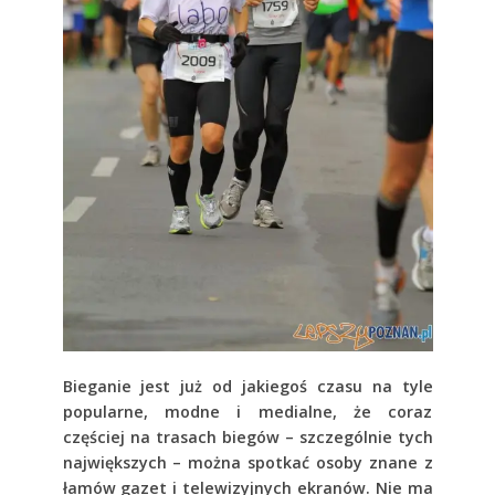
Bieganie jest już od jakiegoś czasu na tyle
popularne, modne i medialne, że coraz
częściej na trasach biegów – szczególnie tych
największych – można spotkać osoby znane z
łamów gazet i telewizyjnych ekranów. Nie ma