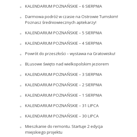
KALENDARIUM POZNAŃSKIE – 6 SIERPNIA
Darmowa podróż w czasie na Ostrowie Tumskim!
Poznasz średniowiecznych aptekarzy!
KALENDARIUM POZNAŃSKIE – 5 SIERPNIA
KALENDARIUM POZNAŃSKIE – 4 SIERPNIA
Powrót do przeszłości – wystawa na Gratowisku!
BLusowe święto nad wielkopolskim jeziorem
KALENDARIUM POZNAŃSKIE – 3 SIERPNIA
KALENDARIUM POZNAŃSKIE – 2 SIERPNIA
KALENDARIUM POZNAŃSKIE – 1 SIERPNIA
KALENDARIUM POZNAŃSKIE – 31 LIPCA
KALENDARIUM POZNAŃSKIE – 30 LIPCA
Mieszkanie do remontu. Startuje 2 edycja
miejskiego projektu