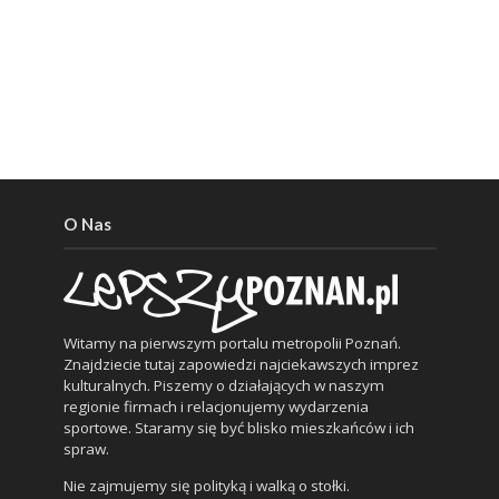
O Nas
Witamy na pierwszym portalu metropolii Poznań.
Znajdziecie tutaj zapowiedzi najciekawszych imprez
kulturalnych. Piszemy o działających w naszym
regionie firmach i relacjonujemy wydarzenia
sportowe. Staramy się być blisko mieszkańców i ich
spraw.
Nie zajmujemy się polityką i walką o stołki.