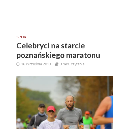
SPORT
Celebryci na starcie
poznańskiego maratonu
16 Września 2013
3 min. czytania