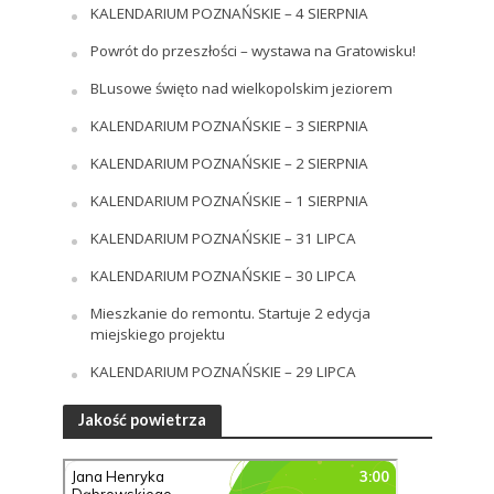
KALENDARIUM POZNAŃSKIE – 4 SIERPNIA
Powrót do przeszłości – wystawa na Gratowisku!
BLusowe święto nad wielkopolskim jeziorem
KALENDARIUM POZNAŃSKIE – 3 SIERPNIA
KALENDARIUM POZNAŃSKIE – 2 SIERPNIA
KALENDARIUM POZNAŃSKIE – 1 SIERPNIA
KALENDARIUM POZNAŃSKIE – 31 LIPCA
KALENDARIUM POZNAŃSKIE – 30 LIPCA
Mieszkanie do remontu. Startuje 2 edycja
miejskiego projektu
KALENDARIUM POZNAŃSKIE – 29 LIPCA
Jakość powietrza