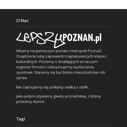
O Nas
Witamy na pierwszym portalu metropolii Poznań.
Znajdziecie tutaj zapowiedzi najciekawszych imprez
kulturalnych. Piszemy o działających w naszym
regionie firmach i relacjonujemy wydarzenia
sportowe. Staramy się być blisko mieszkańców i ich
spraw.
Nie zajmujemy się polityką i walką o stołki.
Jako jedyni używamy gwary poznańskiej, z której
jesteśmy dumni.
Tagi