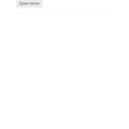
Żywe cienie