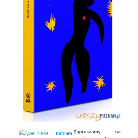
Zapraszamy na