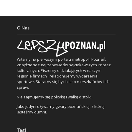
O Nas
Witamy na pierwszym portalu metropolii Poznań.
Znajdziecie tutaj zapowiedzi najciekawszych imprez
kulturalnych. Piszemy o działających w naszym
regionie firmach i relacjonujemy wydarzenia
sportowe. Staramy się być blisko mieszkańców i ich
spraw.
Nie zajmujemy się polityką i walką o stołki.
Jako jedyni używamy gwary poznańskiej, z której
jesteśmy dumni.
Tagi