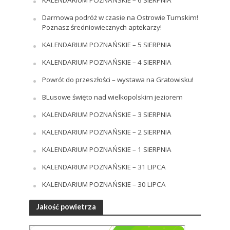
KALENDARIUM POZNAŃSKIE – 6 SIERPNIA
Darmowa podróż w czasie na Ostrowie Tumskim!
Poznasz średniowiecznych aptekarzy!
KALENDARIUM POZNAŃSKIE – 5 SIERPNIA
KALENDARIUM POZNAŃSKIE – 4 SIERPNIA
Powrót do przeszłości – wystawa na Gratowisku!
BLusowe święto nad wielkopolskim jeziorem
KALENDARIUM POZNAŃSKIE – 3 SIERPNIA
KALENDARIUM POZNAŃSKIE – 2 SIERPNIA
KALENDARIUM POZNAŃSKIE – 1 SIERPNIA
KALENDARIUM POZNAŃSKIE – 31 LIPCA
KALENDARIUM POZNAŃSKIE – 30 LIPCA
Jakość powietrza