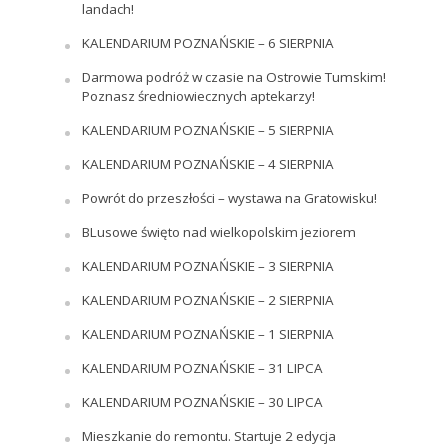
landach!
KALENDARIUM POZNAŃSKIE – 6 SIERPNIA
Darmowa podróż w czasie na Ostrowie Tumskim!
Poznasz średniowiecznych aptekarzy!
KALENDARIUM POZNAŃSKIE – 5 SIERPNIA
KALENDARIUM POZNAŃSKIE – 4 SIERPNIA
Powrót do przeszłości – wystawa na Gratowisku!
BLusowe święto nad wielkopolskim jeziorem
KALENDARIUM POZNAŃSKIE – 3 SIERPNIA
KALENDARIUM POZNAŃSKIE – 2 SIERPNIA
KALENDARIUM POZNAŃSKIE – 1 SIERPNIA
KALENDARIUM POZNAŃSKIE – 31 LIPCA
KALENDARIUM POZNAŃSKIE – 30 LIPCA
Mieszkanie do remontu. Startuje 2 edycja