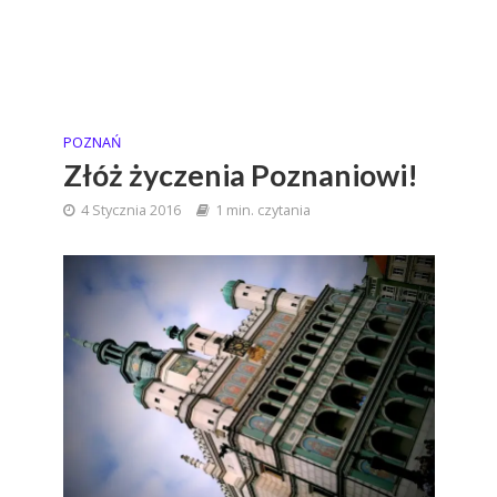
POZNAŃ
Złóż życzenia Poznaniowi!
4 Stycznia 2016
1 min. czytania