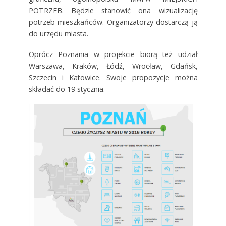
POTRZEB. Będzie stanowić ona wizualizację
potrzeb mieszkańców. Organizatorzy dostarczą ją
do urzędu miasta.
Oprócz Poznania w projekcie biorą też udział
Warszawa, Kraków, Łódź, Wrocław, Gdańsk,
Szczecin i Katowice. Swoje propozycje można
składać do 19 stycznia.