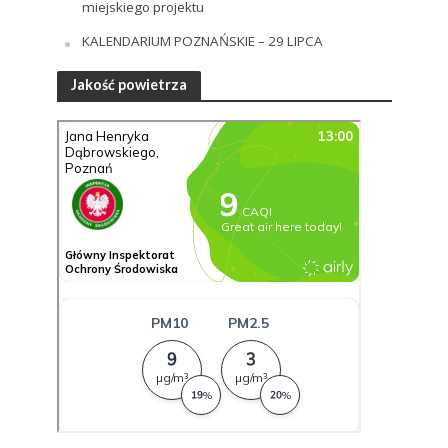
miejskiego projektu
KALENDARIUM POZNAŃSKIE – 29 LIPCA
Jakość powietrza