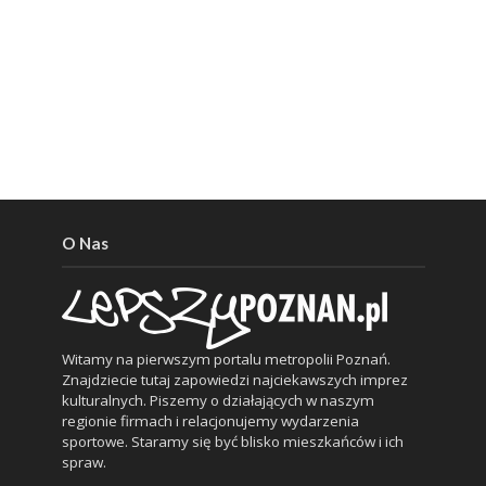
O Nas
Witamy na pierwszym portalu metropolii Poznań.
Znajdziecie tutaj zapowiedzi najciekawszych imprez
kulturalnych. Piszemy o działających w naszym
regionie firmach i relacjonujemy wydarzenia
sportowe. Staramy się być blisko mieszkańców i ich
spraw.