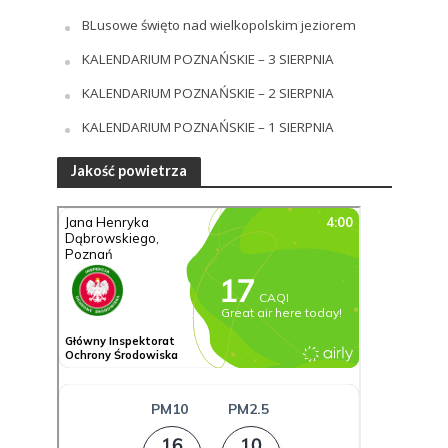
BLusowe święto nad wielkopolskim jeziorem
KALENDARIUM POZNAŃSKIE – 3 SIERPNIA
KALENDARIUM POZNAŃSKIE – 2 SIERPNIA
KALENDARIUM POZNAŃSKIE – 1 SIERPNIA
Jakość powietrza