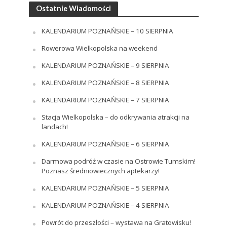
Ostatnie Wiadomości
KALENDARIUM POZNAŃSKIE – 10 SIERPNIA
Rowerowa Wielkopolska na weekend
KALENDARIUM POZNAŃSKIE – 9 SIERPNIA
KALENDARIUM POZNAŃSKIE – 8 SIERPNIA
KALENDARIUM POZNAŃSKIE – 7 SIERPNIA
Stacja Wielkopolska – do odkrywania atrakcji na
landach!
KALENDARIUM POZNAŃSKIE – 6 SIERPNIA
Darmowa podróż w czasie na Ostrowie Tumskim!
Poznasz średniowiecznych aptekarzy!
KALENDARIUM POZNAŃSKIE – 5 SIERPNIA
KALENDARIUM POZNAŃSKIE – 4 SIERPNIA
Powrót do przeszłości – wystawa na Gratowisku!