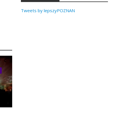
Tweets by lepszyPOZNAN