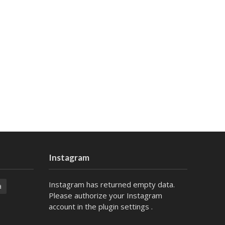
Instagram
Instagram has returned empty data.
a
Please authorize your Instagram
account in the
plugin settings
.