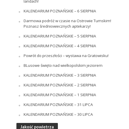
landach!
KALENDARIUM POZNAŃSKIE – 6 SIERPNIA
Darmowa podróż w czasie na Ostrowie Tumskim!
Poznasz średniowiecznych aptekarzy!
KALENDARIUM POZNAŃSKIE – 5 SIERPNIA
KALENDARIUM POZNAŃSKIE – 4 SIERPNIA
Powrót do przeszłości – wystawa na Gratowisku!
BLusowe święto nad wielkopolskim jeziorem
KALENDARIUM POZNAŃSKIE – 3 SIERPNIA
KALENDARIUM POZNAŃSKIE – 2 SIERPNIA
KALENDARIUM POZNAŃSKIE – 1 SIERPNIA
KALENDARIUM POZNAŃSKIE – 31 LIPCA
KALENDARIUM POZNAŃSKIE – 30 LIPCA
Jakość powietrza