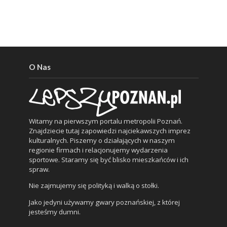
O Nas
Witamy na pierwszym portalu metropolii Poznań.
Znajdziecie tutaj zapowiedzi najciekawszych imprez
kulturalnych. Piszemy o działających w naszym
regionie firmach i relacjonujemy wydarzenia
sportowe. Staramy się być blisko mieszkańców i ich
spraw.
Nie zajmujemy się polityką i walką o stołki.
Jako jedyni używamy gwary poznańskiej, z której
jesteśmy dumni.