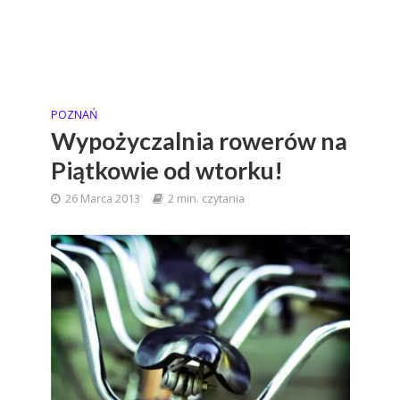
POZNAŃ
Wypożyczalnia rowerów na
Piątkowie od wtorku!
26 Marca 2013
2 min. czytania