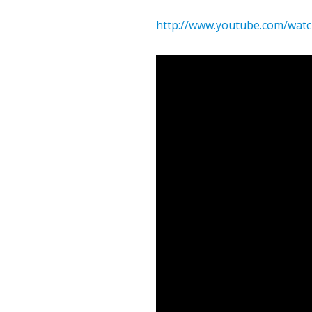
http://www.youtube.com/watc