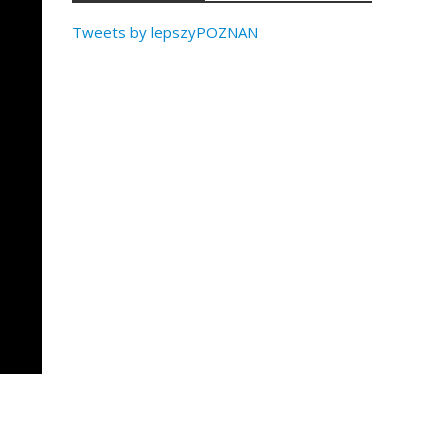
Tweets by lepszyPOZNAN