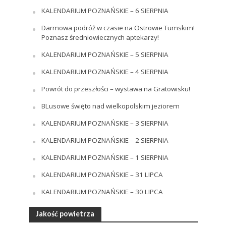
KALENDARIUM POZNAŃSKIE – 6 SIERPNIA
Darmowa podróż w czasie na Ostrowie Tumskim!
Poznasz średniowiecznych aptekarzy!
KALENDARIUM POZNAŃSKIE – 5 SIERPNIA
KALENDARIUM POZNAŃSKIE – 4 SIERPNIA
Powrót do przeszłości – wystawa na Gratowisku!
BLusowe święto nad wielkopolskim jeziorem
KALENDARIUM POZNAŃSKIE – 3 SIERPNIA
KALENDARIUM POZNAŃSKIE – 2 SIERPNIA
KALENDARIUM POZNAŃSKIE – 1 SIERPNIA
KALENDARIUM POZNAŃSKIE – 31 LIPCA
KALENDARIUM POZNAŃSKIE – 30 LIPCA
Jakość powietrza