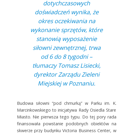
dotychczasowych
doświadczeń wynika, że
okres oczekiwania na
wykonanie sprzętów, które
stanowią wyposażenie
siłowni zewnętrznej, trwa
od 6 do 8 tygodni –
tłumaczy Tomasz Lisiecki,
dyrektor Zarządu Zieleni
Miejskiej w Poznaniu.
Budowa siłowni “pod chmurką” w Parku im. K.
Marcinkowskiego to inicjatywa Rady Osiedla Stare
Miasto. Nie pierwsza tego typu. Do tej pory rada
finansowała powstanie podobnych obiektów na
skwerze przy budynku Victoria Business Center, w