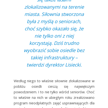
zlokalizowanymi na terenie
miasta. Siłownia stworzona
była z myślą o seniorach,
choć szybko okazało się, że
nie tylko oni z niej
korzystają. Dziś trudno
wyobrazić sobie osiedle bez
takiej infrastruktury –
twierdzi dyrektor Lisiecki.
Według niego to właśnie siłownie zlokalizowane w
pobliżu osiedli cieszą się największym
powodzeniem. I to nie tylko wśród seniorów. Choć
to właśnie na nich w ubiegłym roku zrealizowano
program nieodpłatnych zajęć usprawniających dla