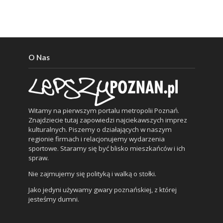
O Nas
Witamy na pierwszym portalu metropolii Poznań.
Znajdziecie tutaj zapowiedzi najciekawszych imprez
kulturalnych. Piszemy o działających w naszym
regionie firmach i relacjonujemy wydarzenia
sportowe. Staramy się być blisko mieszkańców i ich
spraw.
Nie zajmujemy się polityką i walką o stołki.
Jako jedyni używamy gwary poznańskiej, z której
jesteśmy dumni.