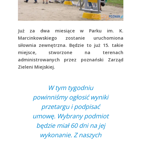
Już za dwa miesiące w Parku im. K.
Marcinkowskiego zostanie uruchomiona
siłownia zewnętrzna. Będzie to już 15. takie
miejsce, stworzone na terenach
administrowanych przez poznański Zarząd
Zieleni Miejskiej.
W tym tygodniu
powinniśmy ogłosić wyniki
przetargu i podpisać
umowę. Wybrany podmiot
będzie miał 60 dni na jej
wykonanie. Z naszych