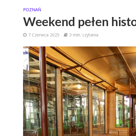
POZNAŃ
Weekend pełen hist
7 Czerwca 2025
3 min. czytania