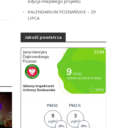
edycja miejskiego projektu
KALENDARIUM POZNAŃSKIE – 29
LIPCA
Jakość powietrza