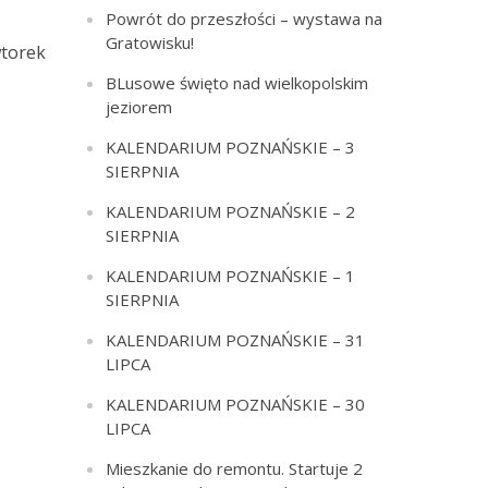
Powrót do przeszłości – wystawa na
Gratowisku!
wtorek
BLusowe święto nad wielkopolskim
jeziorem
KALENDARIUM POZNAŃSKIE – 3
SIERPNIA
KALENDARIUM POZNAŃSKIE – 2
SIERPNIA
KALENDARIUM POZNAŃSKIE – 1
SIERPNIA
KALENDARIUM POZNAŃSKIE – 31
LIPCA
KALENDARIUM POZNAŃSKIE – 30
LIPCA
Mieszkanie do remontu. Startuje 2