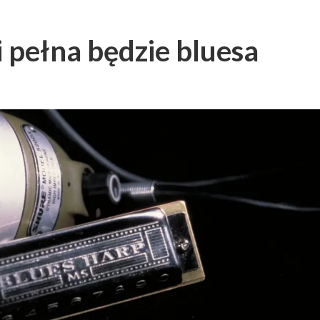
i pełna będzie bluesa