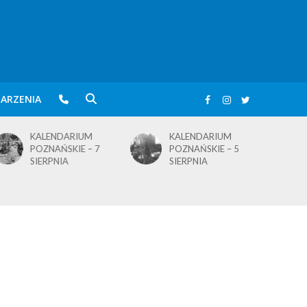
ARZENIA
KALENDARIUM
KALENDARIUM
POZNAŃSKIE – 5
POZNAŃSKIE – 4
SIERPNIA
SIERPNIA