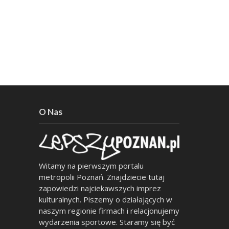
O Nas
Witamy na pierwszym portalu
metropolii Poznań. Znajdziecie tutaj
zapowiedzi najciekawszych imprez
kulturalnych. Piszemy o działających w
naszym regionie firmach i relacjonujemy
wydarzenia sportowe. Staramy się być