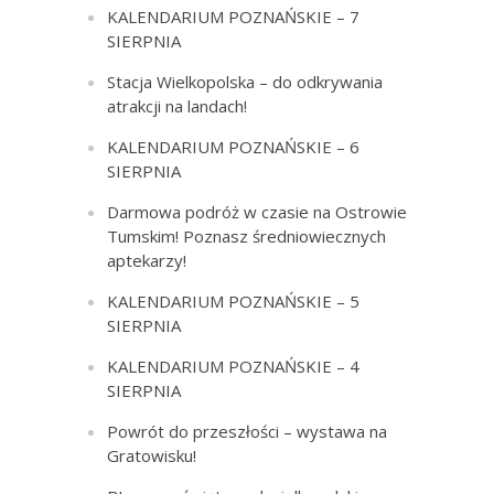
KALENDARIUM POZNAŃSKIE – 7
SIERPNIA
Stacja Wielkopolska – do odkrywania
atrakcji na landach!
KALENDARIUM POZNAŃSKIE – 6
SIERPNIA
Darmowa podróż w czasie na Ostrowie
Tumskim! Poznasz średniowiecznych
aptekarzy!
KALENDARIUM POZNAŃSKIE – 5
SIERPNIA
KALENDARIUM POZNAŃSKIE – 4
SIERPNIA
Powrót do przeszłości – wystawa na
Gratowisku!