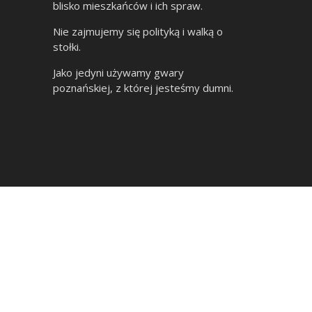
blisko mieszkańców i ich spraw.
Nie zajmujemy się polityką i walką o
stołki.
Jako jedyni używamy gwary
poznańskiej, z której jesteśmy dumni.