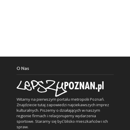
O Nas
Witamy na pierwszym portalu metropolii Poznań.
Znajdziecie tutaj zapowiedzi najciekawszych imprez
kulturalnych. Piszemy o działających w naszym
regionie firmach i relacjonujemy wydarzenia
sportowe. Staramy się być blisko mieszkańców i ich
spraw.