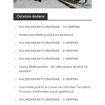
Ostatnio dodane
KALENDARIUM POZNAŃSKIE – 10 SIERPNIA
Rowerowa Wielkopolska na weekend
KALENDARIUM POZNAŃSKIE – 9 SIERPNIA
KALENDARIUM POZNAŃSKIE – 8 SIERPNIA
KALENDARIUM POZNAŃSKIE – 7 SIERPNIA
Stacja Wielkopolska – do odkrywania atrakcji na
landach!
KALENDARIUM POZNAŃSKIE – 6 SIERPNIA
Darmowa podróż w czasie na Ostrowie Tumskim!
Poznasz średniowiecznych aptekarzy!
KALENDARIUM POZNAŃSKIE – 5 SIERPNIA