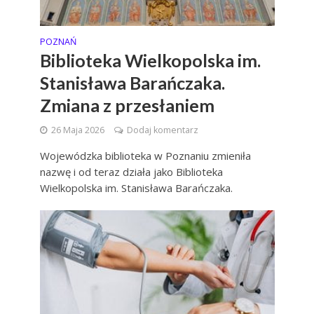
POZNAŃ
Biblioteka Wielkopolska im.
Stanisława Barańczaka.
Zmiana z przesłaniem
26 Maja 2026
Dodaj komentarz
Wojewódzka biblioteka w Poznaniu zmieniła
nazwę i od teraz działa jako Biblioteka
Wielkopolska im. Stanisława Barańczaka.