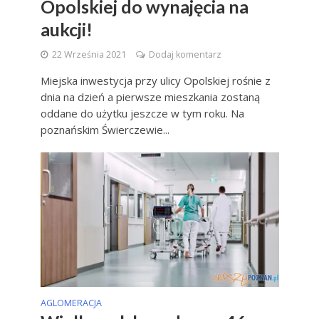
Opolskiej do wynajęcia na
aukcji!
22 Września 2021
Dodaj komentarz
Miejska inwestycja przy ulicy Opolskiej rośnie z
dnia na dzień a pierwsze mieszkania zostaną
oddane do użytku jeszcze w tym roku. Na
poznańskim Świerczewie...
AGLOMERACJA