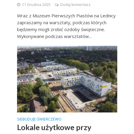
11 Grudnia 2025
Dodaj komentarz
Wraz z Muzeum Pierwszych Piastów na Lednicy
zapraszamy na warsztaty, podczas których
będziemy mogli zrobić ozdoby świąteczne.
Wykonywane podczas warsztatów...
SIEBUDUJE
ŚWIERCZEWO
•
Lokale użytkowe przy