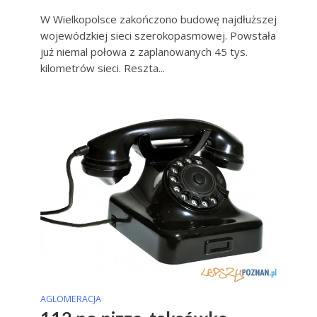
W Wielkopolsce zakończono budowę najdłuższej
wojewódzkiej sieci szerokopasmowej. Powstała
już niemal połowa z zaplanowanych 45 tys.
kilometrów sieci. Reszta...
AGLOMERACJA