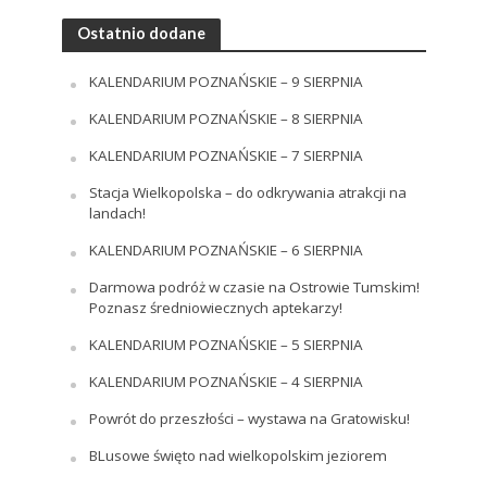
Ostatnio dodane
KALENDARIUM POZNAŃSKIE – 9 SIERPNIA
KALENDARIUM POZNAŃSKIE – 8 SIERPNIA
KALENDARIUM POZNAŃSKIE – 7 SIERPNIA
Stacja Wielkopolska – do odkrywania atrakcji na
landach!
KALENDARIUM POZNAŃSKIE – 6 SIERPNIA
Darmowa podróż w czasie na Ostrowie Tumskim!
Poznasz średniowiecznych aptekarzy!
KALENDARIUM POZNAŃSKIE – 5 SIERPNIA
KALENDARIUM POZNAŃSKIE – 4 SIERPNIA
Powrót do przeszłości – wystawa na Gratowisku!
BLusowe święto nad wielkopolskim jeziorem