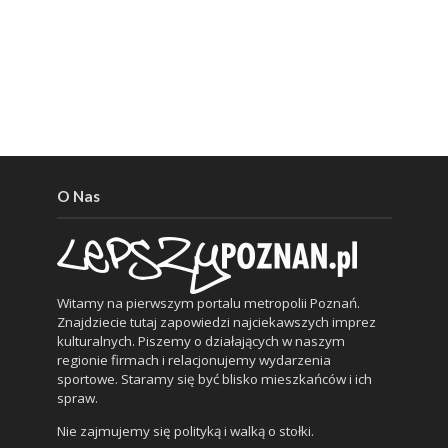
O Nas
Witamy na pierwszym portalu metropolii Poznań.
Znajdziecie tutaj zapowiedzi najciekawszych imprez
kulturalnych. Piszemy o działających w naszym
regionie firmach i relacjonujemy wydarzenia
sportowe. Staramy się być blisko mieszkańców i ich
spraw.
Nie zajmujemy się polityką i walką o stołki.